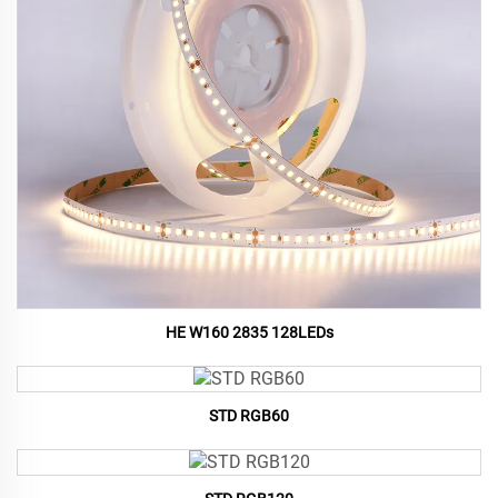
HE W160 2835 128LEDs
STD RGB60