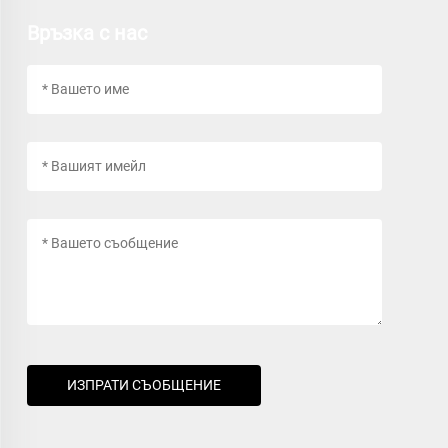
Връзка с нас
ИЗПРАТИ СЪОБЩЕНИЕ