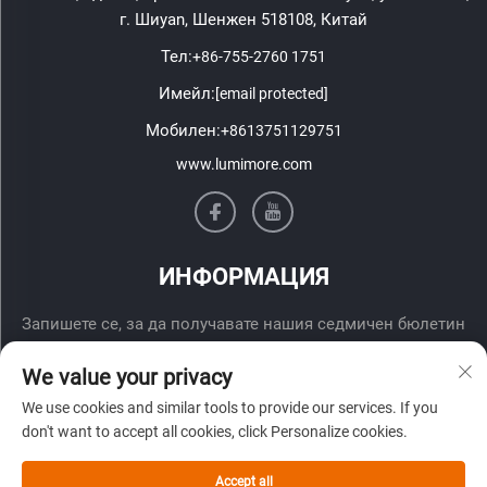
г. Шиyan, Шенжен 518108, Китай
Тел:
+86-755-2760 1751
Имейл:
[email protected]
Мобилен:
+8613751129751
www.lumimore.com
ИНФОРМАЦИЯ
Запишете се, за да получавате нашия седмичен бюлетин
We value your privacy
We use cookies and similar tools to provide our services. If you
don't want to accept all cookies, click Personalize cookies.
Accept all