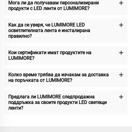
Мога ли да получавам персонализирани
продукти с LED ленти от LUMIMORE?
Как да се уверя, че LUMIMORE LED
осветлителната лента е инсталирана
правилно?
Кои сертификати имат продуктите на
LUMIMORE?
Колко време трябва да изчакам за доставка
на поръчката от LUMIMORE?
Предлага ли LUMIMORE следпродажна
поддръжка за своите продукти LED светещи
ленти?