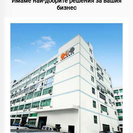
Имаме най-добрите решения за вашия
бизнес