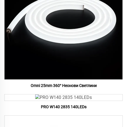
Omni 25mm 360° Неонови Светлини
PRO W140 2835 140LEDs