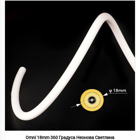
Omni 18mm 360 Градуса Неонова Светлина