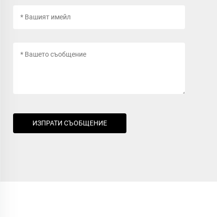
ИЗПРАТИ СЪОБЩЕНИЕ