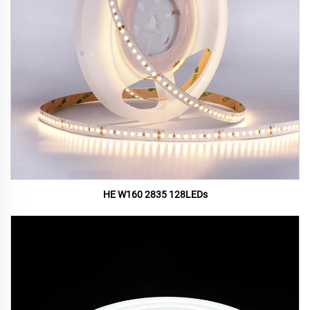
HE W160 2835 128LEDs