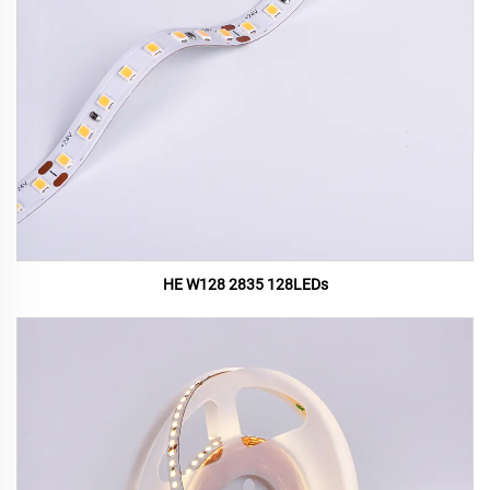
HE W128 2835 128LEDs