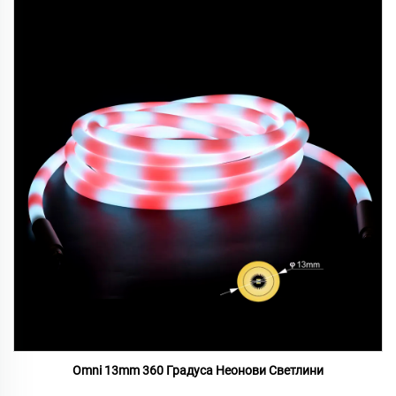
Omni 13mm 360 Градуса Неонови Светлини