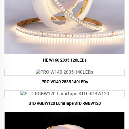
HE W160 2835 128LEDs
PRO W140 2835 140LEDs
STD RGBW120 LumiTape STD RGBW120