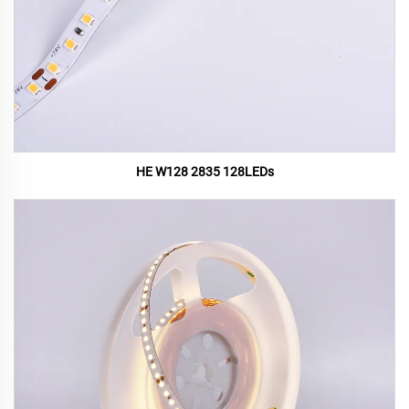
HE W128 2835 128LEDs