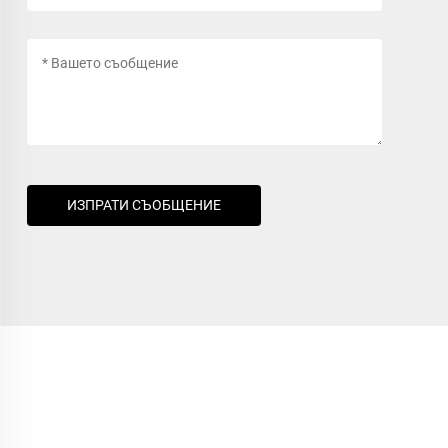
ИЗПРАТИ СЪОБЩЕНИЕ