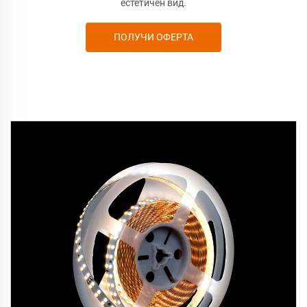
естетичен вид.
ПОЛУЧИ ОФЕРТА