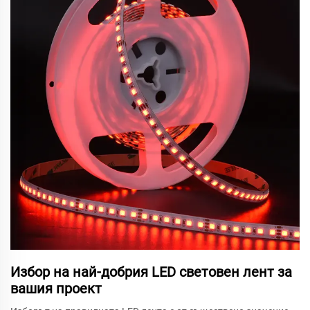
Избор на най-добрия LED световен лент за
вашия проект