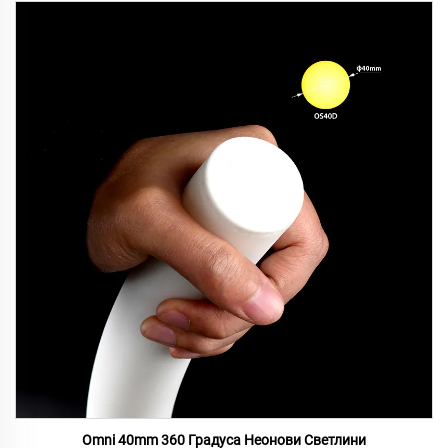
Omni 40mm 360 Градуса Неонови Светлини