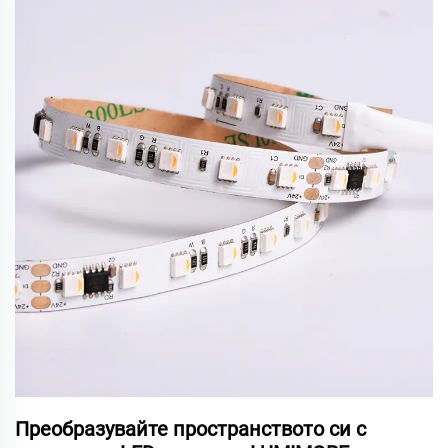
Преобразувайте пространството си с