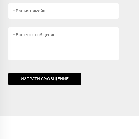
ИЗПРАТИ СЪОБЩЕНИЕ