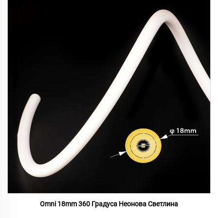
Omni 18mm 360 Градуса Неонова Светлина