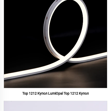
Top 1212 Купол LumiOpal Top 1212 Купол