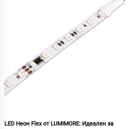
LED Неон Flex от LUMIMORE: Идеален за