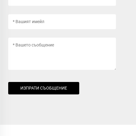
ИЗПРАТИ СЪОБЩЕНИЕ