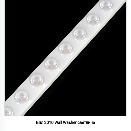
Бял 2010 Wall Washer светлина