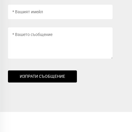
ИЗПРАТИ СЪОБЩЕНИЕ