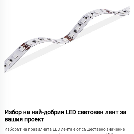
Избор на най-добрия LED световен лент за
вашия проект
Изборът на правилната LED лента е от съществено значение