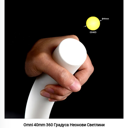
Omni 40mm 360 Градуса Неонови Светлини