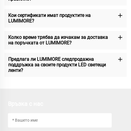
Кои сертификати имат продуктите на
LUMIMORE?
Колко време трябва да изчакам за доставка
на поръчката от LUMIMORE?
Предлага ли LUMIMORE следпродажна
поддръжка за своите продукти LED светещи
ленти?
Връзка с нас