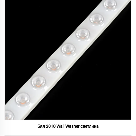
Бял 2010 Wall Washer светлина