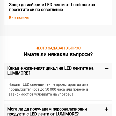
Защо да изберете LED ленти от Lumimore за
проектите си по осветление
Виж повече
ЧЕСТО ЗАДАВАН ВЪПРОС
Имате ли някакви въпроси?
Какъв е жизненият цикъл на LED лентите на
LUMIMORE?
Нашият LED светещи тейп е проектиран да има
продължителност до 50 000 часа или повече, в
зависимост от условията на употреба.
Мога ли да получавам персонализирани
продукти с LED ленти от LUMIMORE?