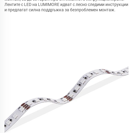
Лентите с LED на LUMIMORE идват с лесно следими инструкции
и предлагат силна поддръжка за безпроблемен монтаж.