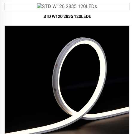
STD W120 2835 120LEDs