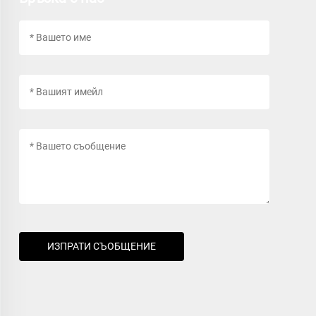
ИЗПРАТИ СЪОБЩЕНИЕ