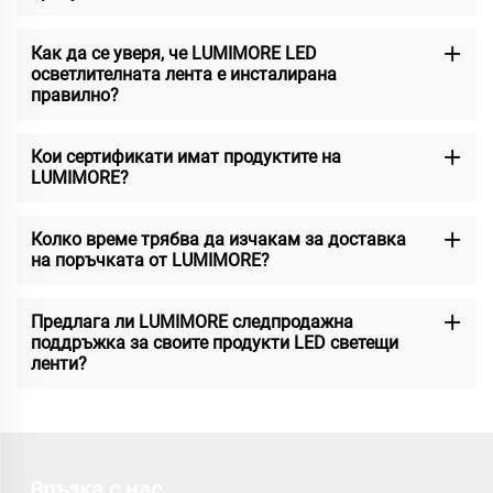
Как да се уверя, че LUMIMORE LED
осветлителната лента е инсталирана
правилно?
Кои сертификати имат продуктите на
LUMIMORE?
Колко време трябва да изчакам за доставка
на поръчката от LUMIMORE?
Предлага ли LUMIMORE следпродажна
поддръжка за своите продукти LED светещи
ленти?
Връзка с нас