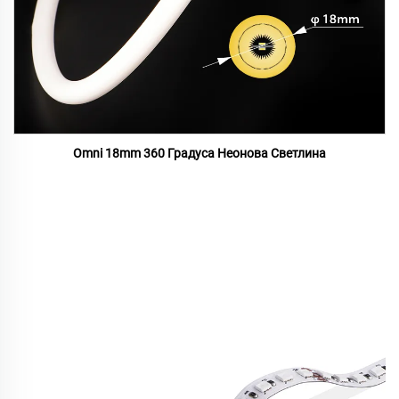
Omni 18mm 360 Градуса Неонова Светлина