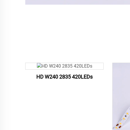
HD W240 2835 420LEDs