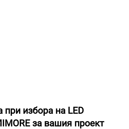
 при избора на LED
MIMORE за вашия проект