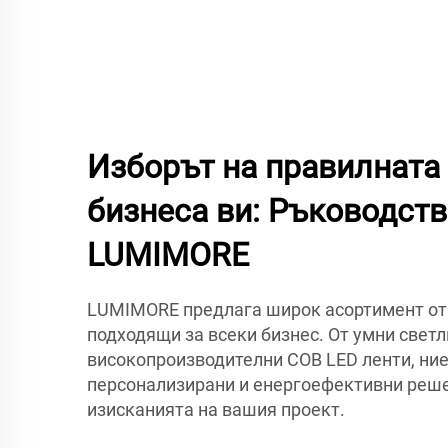
Изборът на правилната 
бизнеса ви: Ръководств
LUMIMORE
LUMIMORE предлага широк асортимент от 
подходящи за всеки бизнес. От умни светл
високопроизводителни COB LED ленти, ни
персонализирани и енергоефективни реше
изисканията на вашия проект.