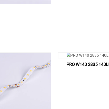
PRO W140 2835 140L