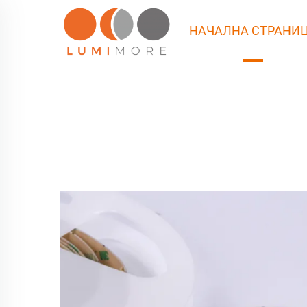
НАЧАЛНА СТРАНИ