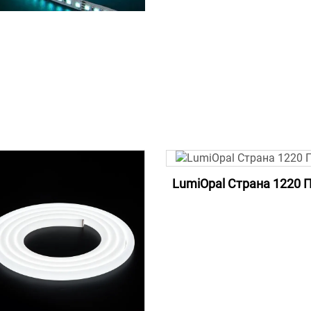
LumiOpal Страна 1220 