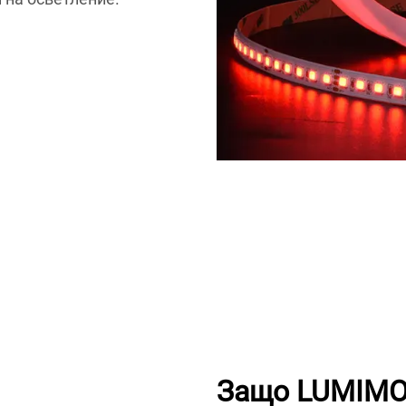
Защо LUMIMO