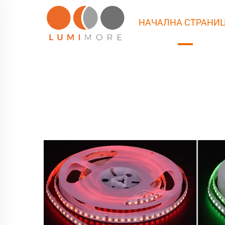
НАЧАЛНА СТРАНИ