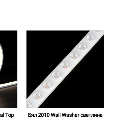
al Top
Бял 2010 Wall Washer светлина