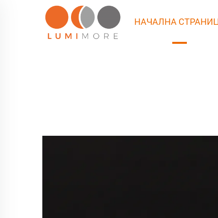
НАЧАЛНА СТРАНИ