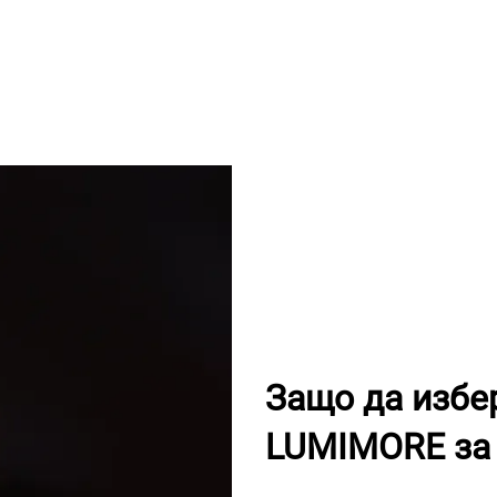
Защо да избе
LUMIMORE за 