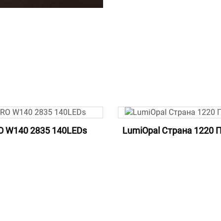
O W140 2835 140LEDs
LumiOpal Страна 1220 