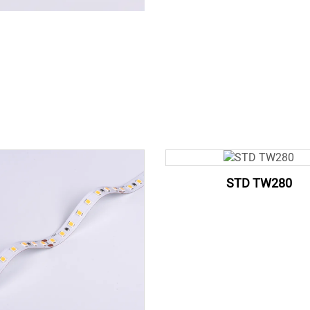
STD TW280