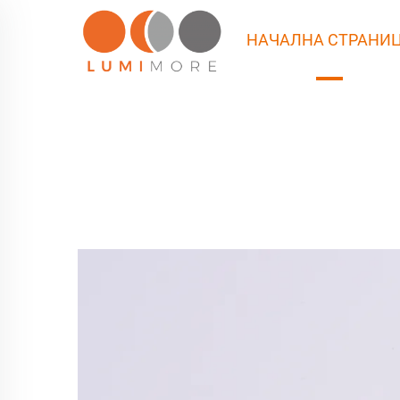
НАЧАЛНА СТРАНИ