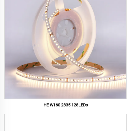
HE W160 2835 128LEDs