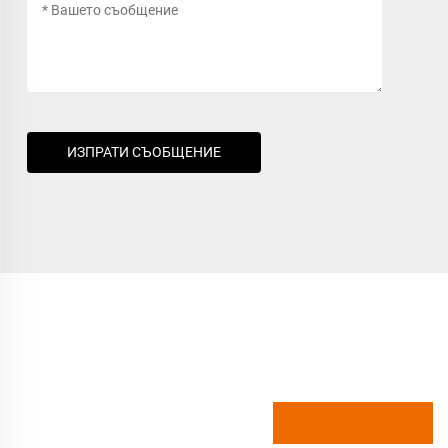
ИЗПРАТИ СЪОБЩЕНИЕ