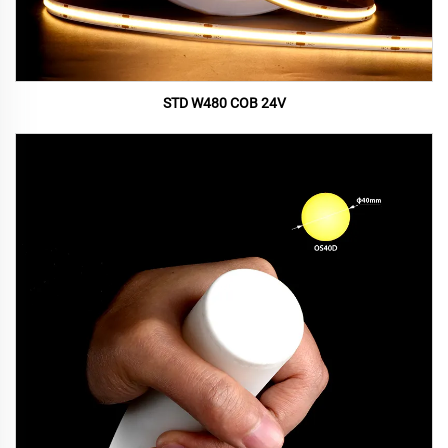
STD W480 COB 24V