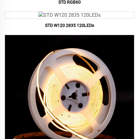
STD RGB60
STD W120 2835 120LEDs