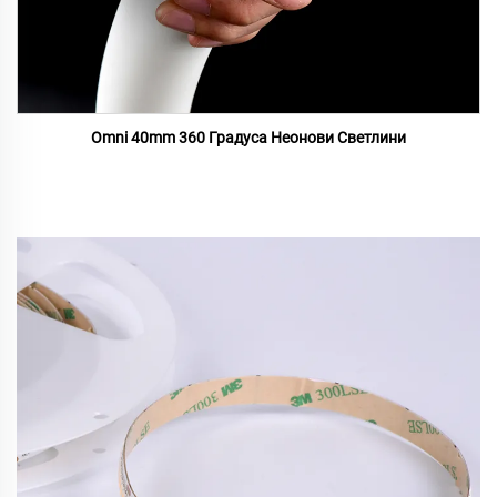
Omni 40mm 360 Градуса Неонови Светлини