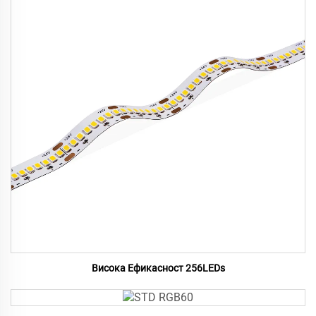
Висока Ефикасност 256LEDs