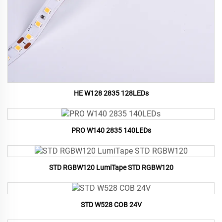
HE W128 2835 128LEDs
PRO W140 2835 140LEDs
STD RGBW120 LumiTape STD RGBW120
STD W528 COB 24V