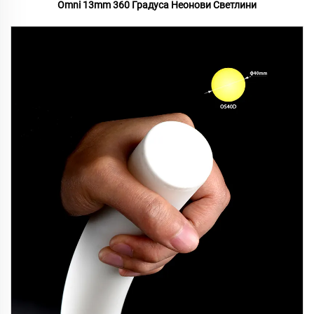
Omni 13mm 360 Градуса Неонови Светлини