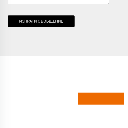
ИЗПРАТИ СЪОБЩЕНИЕ