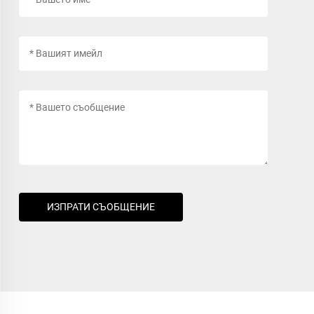
ИЗПРАТИ СЪОБЩЕНИЕ