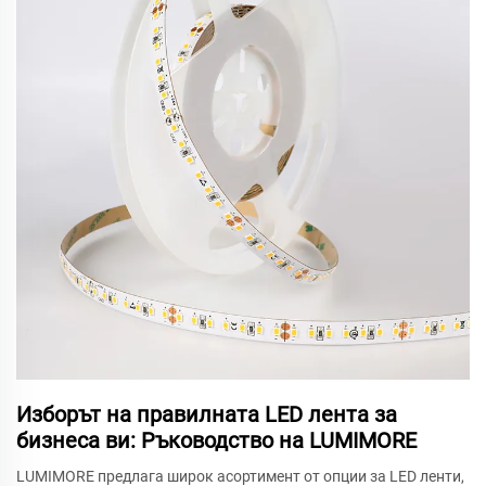
Изборът на правилната LED лента за
бизнеса ви: Ръководство на LUMIMORE
LUMIMORE предлага широк асортимент от опции за LED ленти,