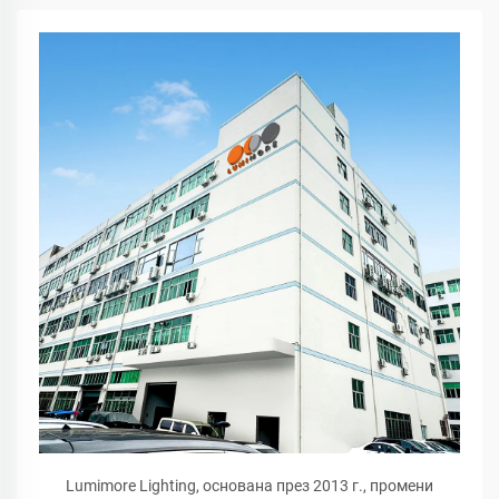
Lumimore Lighting, основана през 2013 г., промени