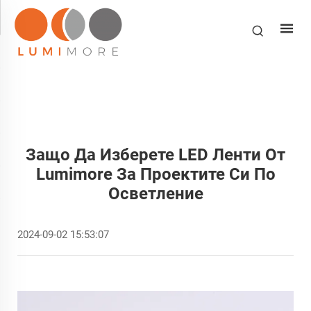
Защо Да Изберете LED Ленти От
Lumimore За Проектите Си По
Осветление
2024-09-02 15:53:07