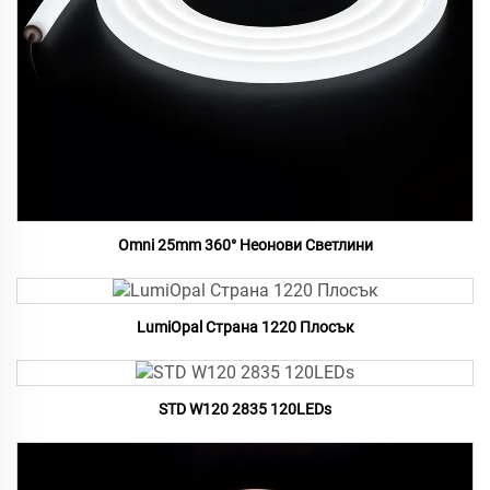
Omni 25mm 360° Неонови Светлини
LumiOpal Страна 1220 Плосък
STD W120 2835 120LEDs