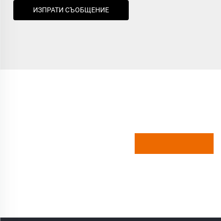
ИЗПРАТИ СЪОБЩЕНИЕ