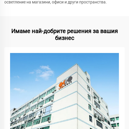
осветление на магазини, офиси и други пространства.
Имаме най-добрите решения за вашия
бизнес