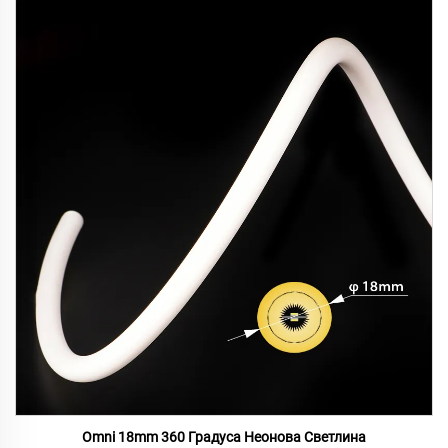
Omni 18mm 360 Градуса Неонова Светлина