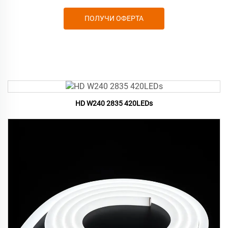
ПОЛУЧИ ОФЕРТА
HD W240 2835 420LEDs