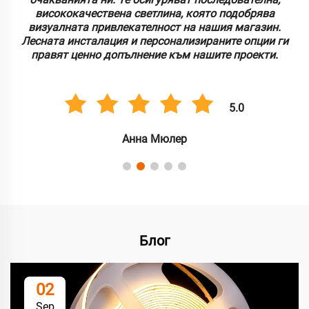
висококачествена светлина, която подобрява
визуалната привлекателност на нашия магазин.
Лесната инсталация и персонализираните опции ги
правят ценно допълнение към нашите проекти.
5.0
Анна Мюлер
Блог
02
Sep