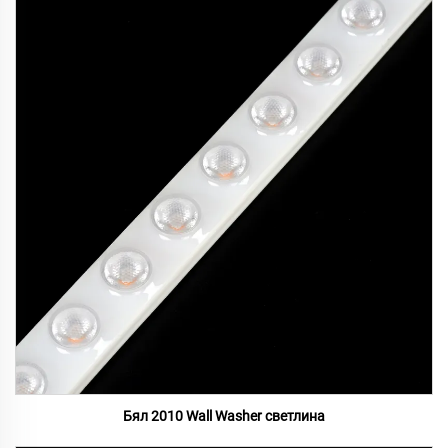
Бял 2010 Wall Washer светлина