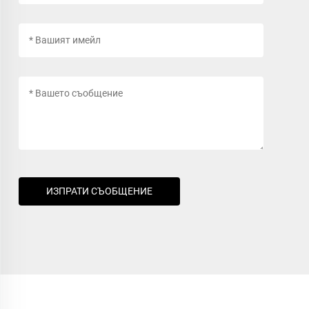
ИЗПРАТИ СЪОБЩЕНИЕ