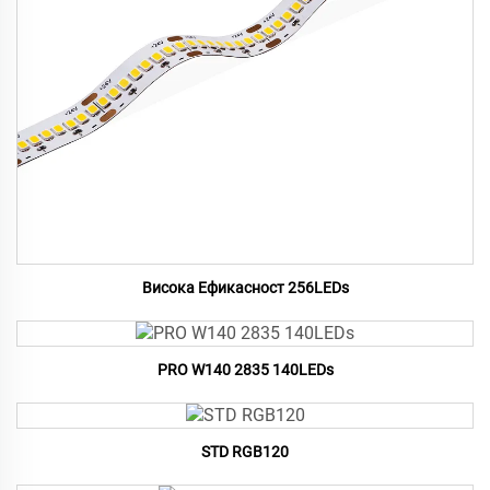
Висока Ефикасност 256LEDs
PRO W140 2835 140LEDs
STD RGB120