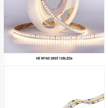
HE W160 2835 128LEDs