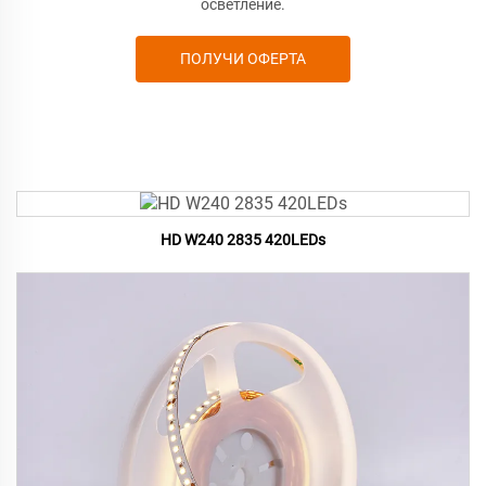
осветление.
ПОЛУЧИ ОФЕРТА
HD W240 2835 420LEDs