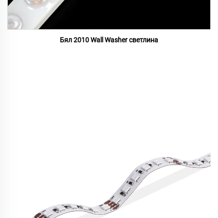
Бял 2010 Wall Washer светлина