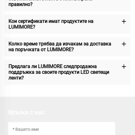
правилно?
Кои сертификати имат продуктите на
LUMIMORE?
Колко време трябва да изчакам за доставка
на поръчката от LUMIMORE?
Предлага ли LUMIMORE следпродажна
поддръжка за своите продукти LED светещи
ленти?
Връзка с нас