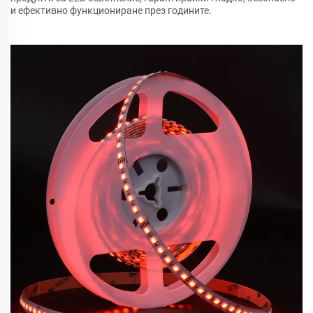
и ефективно функциониране през годините.