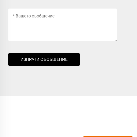
ИЗПРАТИ СЪОБЩЕНИЕ