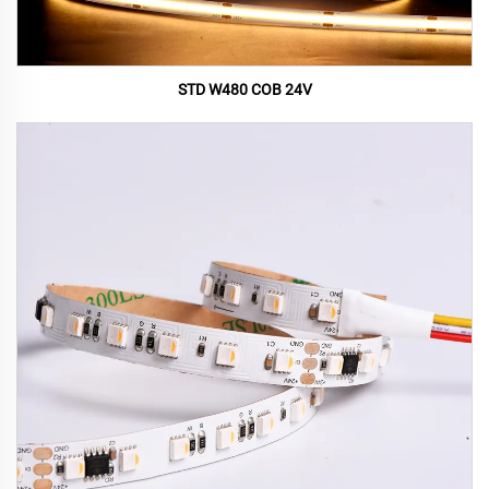
STD W480 COB 24V