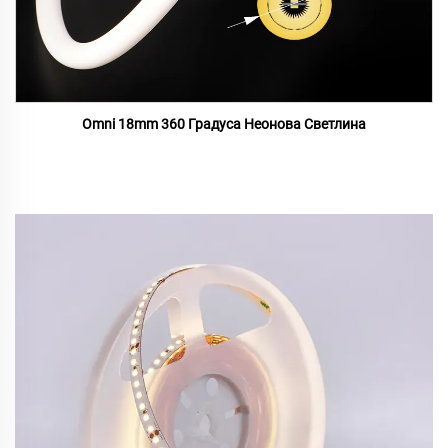
Omni 18mm 360 Градуса Неонова Светлина