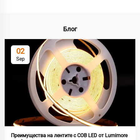
Блог
02
Sep
Преимущества на лентите с COB LED от Lumimore