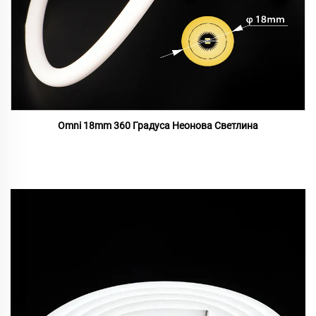
Omni 18mm 360 Градуса Неонова Светлина