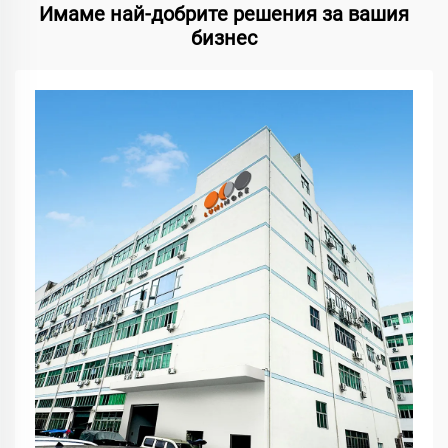
Имаме най-добрите решения за вашия
бизнес