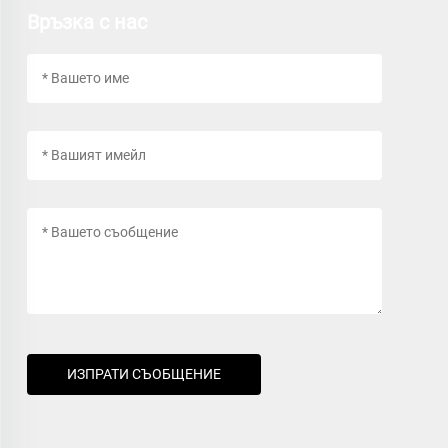
Връзка с нас
ИЗПРАТИ СЪОБЩЕНИЕ