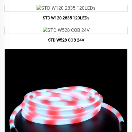
STD W120 2835 120LEDs
STD W528 COB 24V