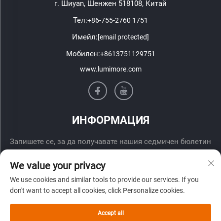
г. Шиyan, Шенжен 518108, Китай
Тел:
+86-755-2760 1751
Имейл:
[email protected]
Мобилен:
+8613751129751
www.lumimore.com
ИНФОРМАЦИЯ
Запишете се, за да получавате нашия седмичен бюлетин
We value your privacy
We use cookies and similar tools to provide our services. If you
don't want to accept all cookies, click Personalize cookies.
Accept all