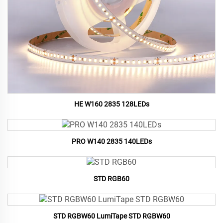
HE W160 2835 128LEDs
PRO W140 2835 140LEDs
STD RGB60
STD RGBW60 LumiTape STD RGBW60