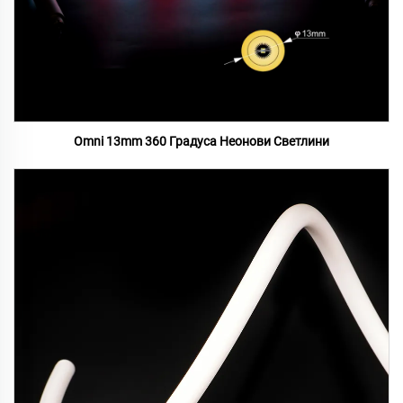
Omni 13mm 360 Градуса Неонови Светлини