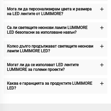
Мога ли да персонализирам цвета и размера
на LED лентите от LUMIMORE?
Са ли светещите неонови лампи LUMIMORE
LED безопасни за използване навън?
Колко дълго продължават светещите неонови
лампи LUMIMORE LED?
Могат ли да се използват LED лентите
LUMIMORE за големи проекти?
Каква е гаранцията за продуктите LUMIMORE
LED?