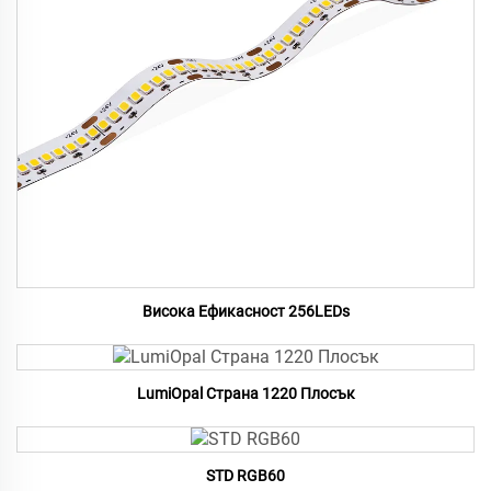
Висока Ефикасност 256LEDs
LumiOpal Страна 1220 Плосък
STD RGB60