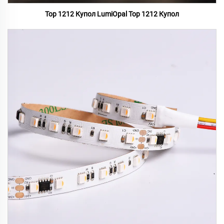
Top 1212 Купол LumiOpal Top 1212 Купол