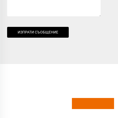
ИЗПРАТИ СЪОБЩЕНИЕ