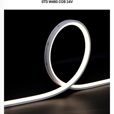
STD W480 COB 24V