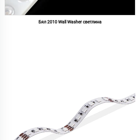
Бял 2010 Wall Washer светлина