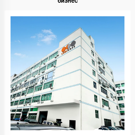
бизнес