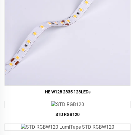
HE W128 2835 128LEDs
STD RGB120