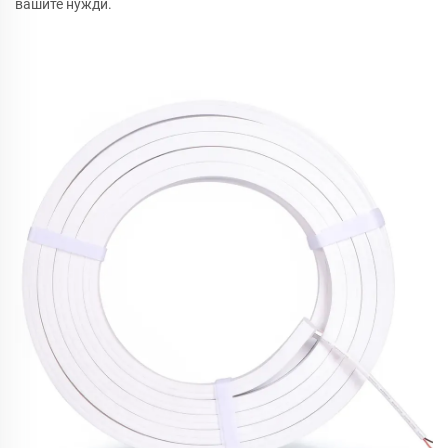
вашите нужди.