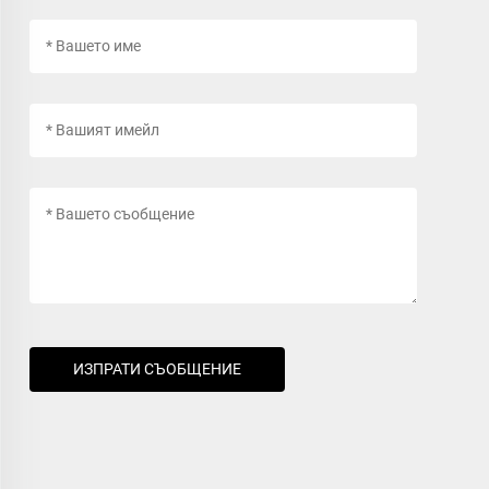
ИЗПРАТИ СЪОБЩЕНИЕ