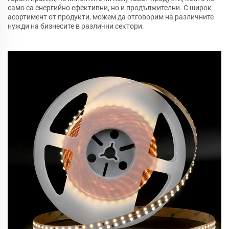
само са енергийно ефективни, но и продължителни. С широк
асортимент от продукти, можем да отговорим на различните
нужди на бизнесите в различни сектори.