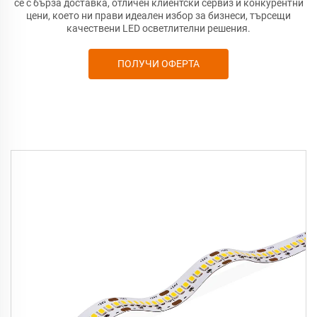
се с бърза доставка, отличен клиентски сервиз и конкурентни
цени, което ни прави идеален избор за бизнеси, търсещи
качествени LED осветлителни решения.
ПОЛУЧИ ОФЕРТА