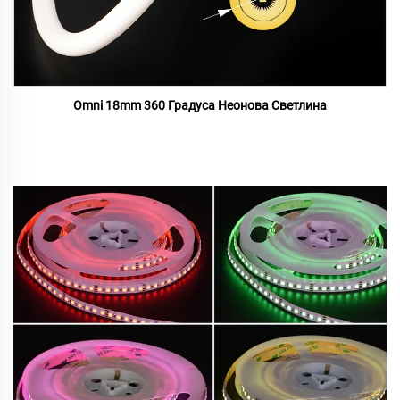
Omni 18mm 360 Градуса Неонова Светлина