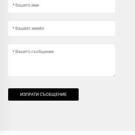
ИЗПРАТИ СЪОБЩЕНИЕ