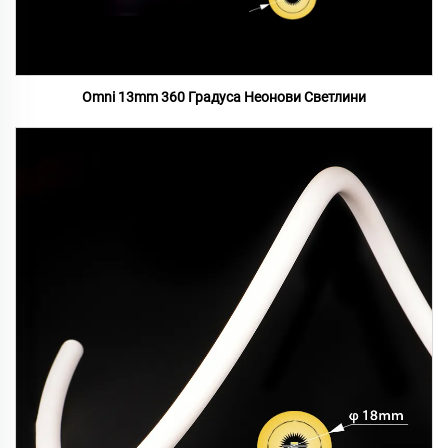
Omni 13mm 360 Градуса Неонови Светлини