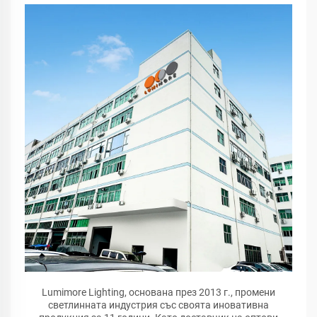
Lumimore Lighting, основана през 2013 г., промени
светлинната индустрия със своята иновативна