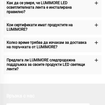
Как да се уверя, че LUMIMORE LED
осветлителната лента е инсталирана
правилно?
Кои сертификати имат продуктите на
LUMIMORE?
Колко време трябва да изчакам за доставка
на поръчката от LUMIMORE?
Предлага ли LUMIMORE следпродажна
поддръжка за своите продукти LED светещи
ленти?
Връзка с нас