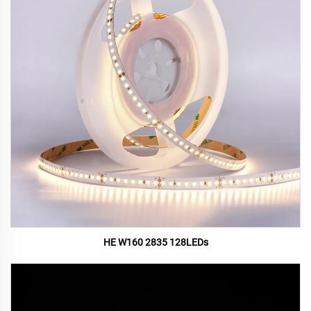
HE W160 2835 128LEDs