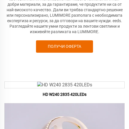
добри материали, за да гарантираме, че продуктите ни са от
най-високото качество. Дали ви трябва стандартно решение
или персонализирано, LUMIMORE разполага с необходимата
експертиза и ресурси, за да отговори на вашите нужди.
eeds.
Разгледайте нашите умни продукти за лентови светлини и
изживейте разликата на LUMIMORE.
ПОЛУЧИ ОФЕРТА
HD W240 2835 420LEDs