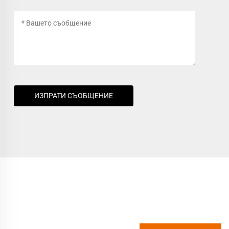
ИЗПРАТИ СЪОБЩЕНИЕ