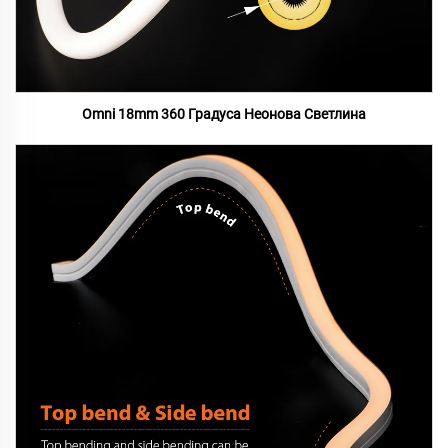
Omni 18mm 360 Градуса Неонова Светлина