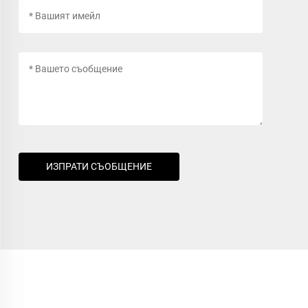
ИЗПРАТИ СЪОБЩЕНИЕ