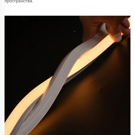
пространства.