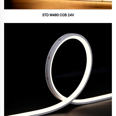
STD W480 COB 24V