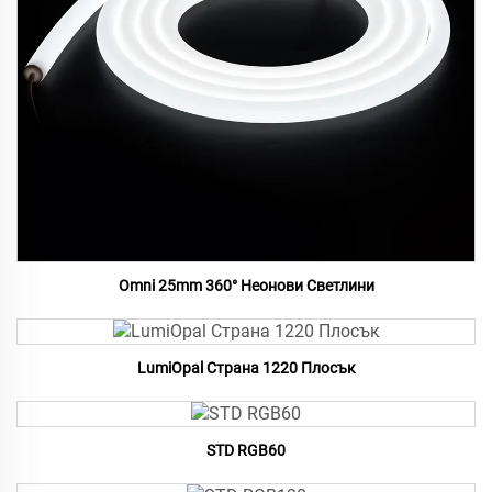
Omni 25mm 360° Неонови Светлини
LumiOpal Страна 1220 Плосък
STD RGB60