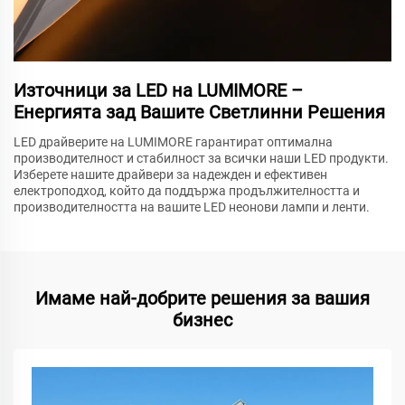
Източници за LED на LUMIMORE –
Енергията зад Вашите Светлинни Решения
LED драйверите на LUMIMORE гарантират оптимална
производителност и стабилност за всички наши LED продукти.
Изберете нашите драйвери за надежден и ефективен
електроподход, който да поддържа продължителността и
производителността на вашите LED неонови лампи и ленти.
Имаме най-добрите решения за вашия
бизнес