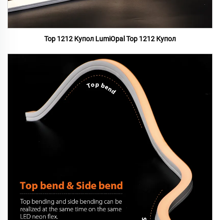
Top 1212 Купол LumiOpal Top 1212 Купол