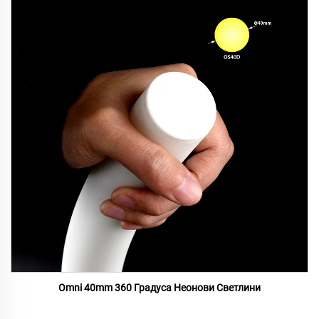
Omni 40mm 360 Градуса Неонови Светлини