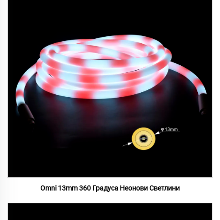
Omni 13mm 360 Градуса Неонови Светлини