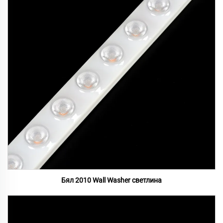
Бял 2010 Wall Washer светлина