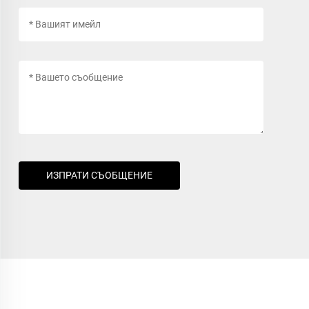
ИЗПРАТИ СЪОБЩЕНИЕ