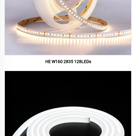
HE W160 2835 128LEDs