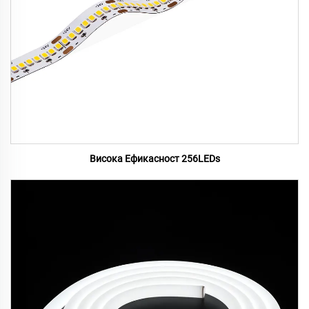
Висока Ефикасност 256LEDs