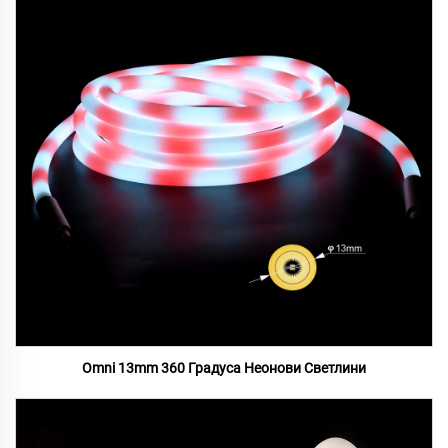
Omni 13mm 360 Градуса Неонови Светлини