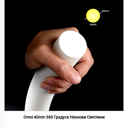
Omni 40mm 360 Градуса Неонови Светлини