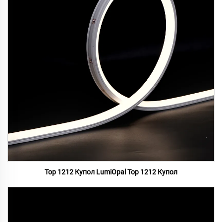
Top 1212 Купол LumiOpal Top 1212 Купол