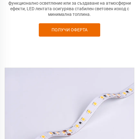
функционално осветление или за създаване на атмосферни
ефекти, LED лентата осигурява стабилен световен изход с
минимална топлина.
ПОЛУЧИ ОФЕРТА