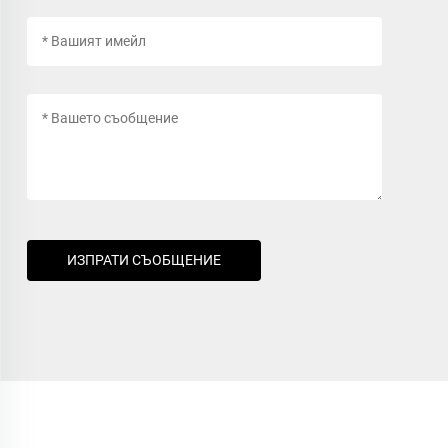
ИЗПРАТИ СЪОБЩЕНИЕ