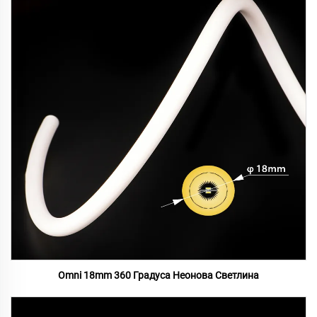
Omni 18mm 360 Градуса Неонова Светлина