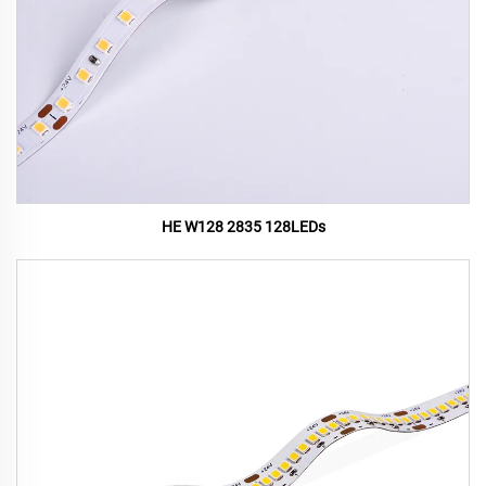
HE W128 2835 128LEDs