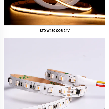
STD W480 COB 24V