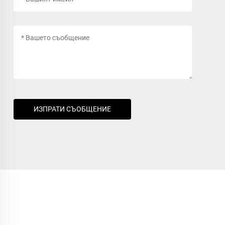
ИЗПРАТИ СЪОБЩЕНИЕ