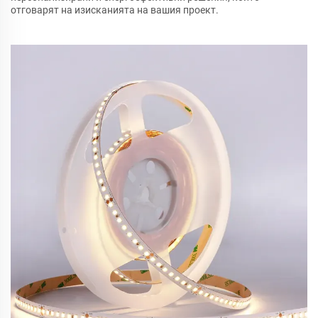
отговарят на изисканията на вашия проект.