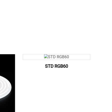
STD RGB60