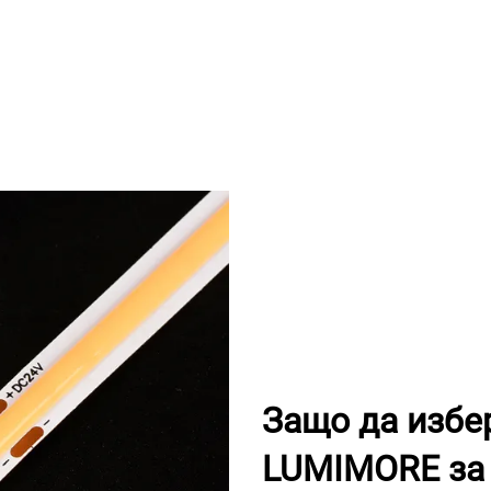
Защо да избе
LUMIMORE за 