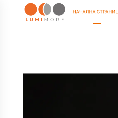
НАЧАЛНА СТРАНИ