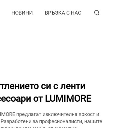
НОВИНИ
ВРЪЗКА С НАС
тлението си с ленти
сесоари от LUMIMORE
IMORE предлагат изключителна яркост и
 Разработени за професионалисти, нашите