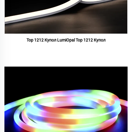
Top 1212 Купол LumiOpal Top 1212 Купол