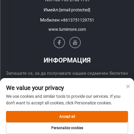
Имейл:
[email protected]
Мобилен:
+8613751129751
www.lumimore.com
ИНФОРМАЦИЯ
Запишете се, за да получавате нашия седмичен бюлетин
We value your privacy
We use cookies and similar tools to provide our services. If you
don't want to accept all cookies, click Personalize cookies.
Accept all
Изпрати
Personalize cookies