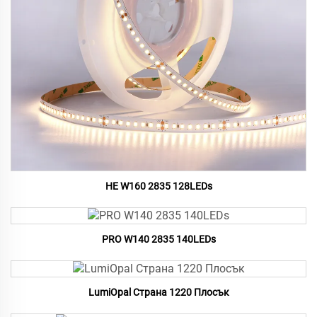
HE W160 2835 128LEDs
PRO W140 2835 140LEDs
LumiOpal Страна 1220 Плосък