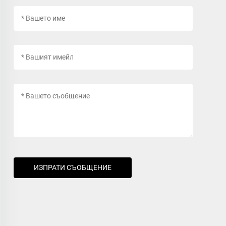
ИЗПРАТИ СЪОБЩЕНИЕ