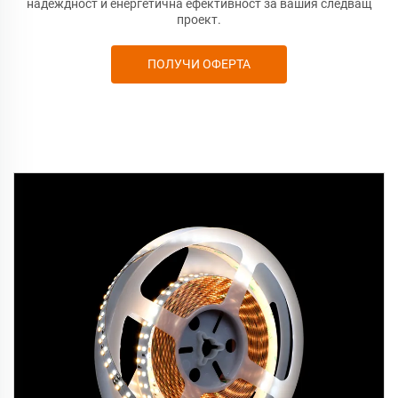
надеждност и енергетична ефективност за вашия следващ
проект.
ПОЛУЧИ ОФЕРТА