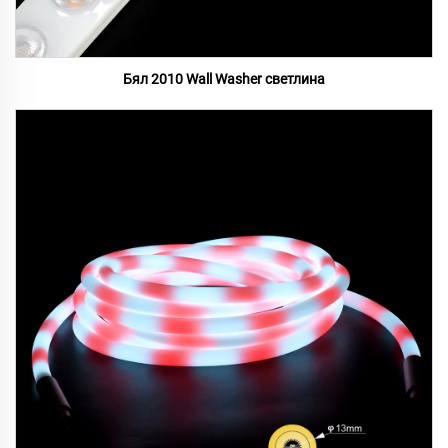
Бял 2010 Wall Washer светлина