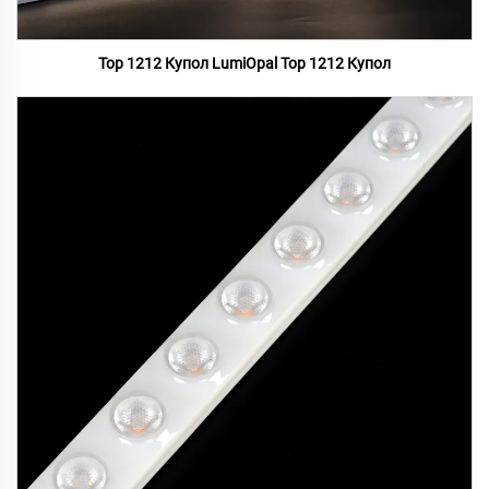
Top 1212 Купол LumiOpal Top 1212 Купол