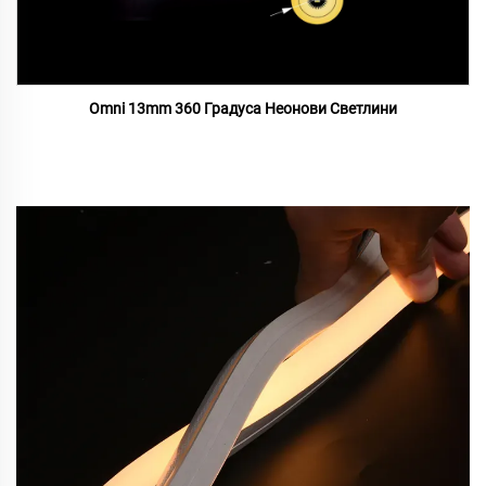
Omni 13mm 360 Градуса Неонови Светлини