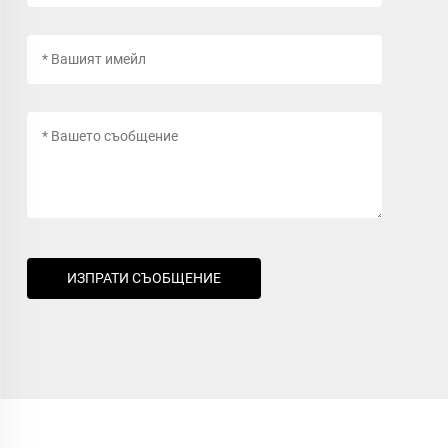
ИЗПРАТИ СЪОБЩЕНИЕ