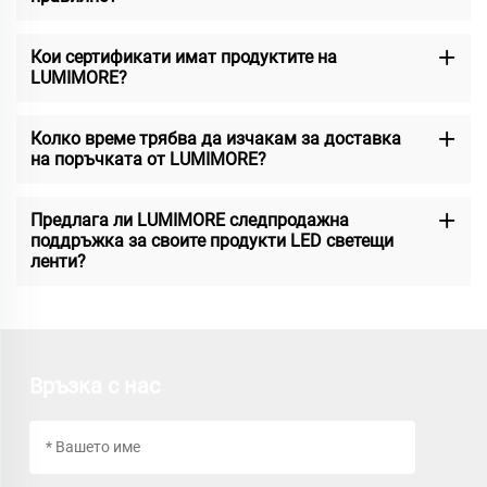
Кои сертификати имат продуктите на
LUMIMORE?
Колко време трябва да изчакам за доставка
на поръчката от LUMIMORE?
Предлага ли LUMIMORE следпродажна
поддръжка за своите продукти LED светещи
ленти?
Връзка с нас