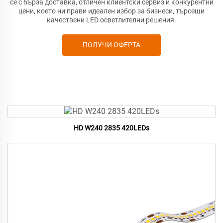
се с бърза доставка, отличен клиентски сервиз и конкурентни
цени, което ни прави идеален избор за бизнеси, търсещи
качествени LED осветлителни решения.
ПОЛУЧИ ОФЕРТА
HD W240 2835 420LEDs