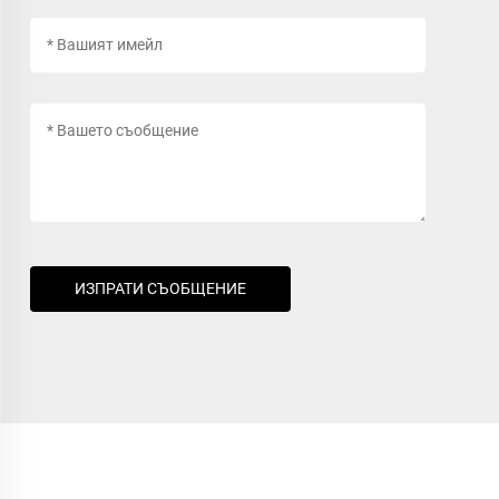
ИЗПРАТИ СЪОБЩЕНИЕ