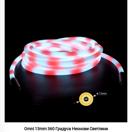
Omni 13mm 360 Градуса Неонови Светлини