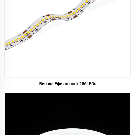
Висока Ефикасност 256LEDs