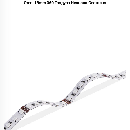
Omni 18mm 360 Градуса Неонова Светлина