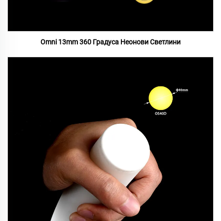
Omni 13mm 360 Градуса Неонови Светлини