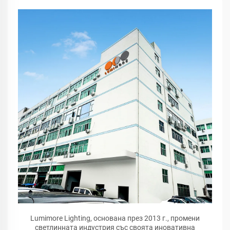
Lumimore Lighting, основана през 2013 г., промени
светлинната индустрия със своята иновативна