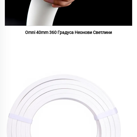
Omni 40mm 360 Градуса Неонови Светлини