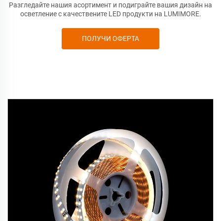
Разгледайте нашия асортимент и подиграйте вашия дизайн на
осветление с качествените LED продукти на LUMIMORE.
ПОЛУЧИ ОФЕРТА