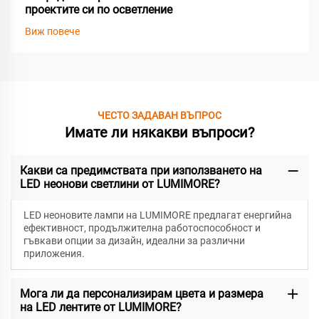
проектите си по осветление
Виж повече
ЧЕСТО ЗАДАВАН ВЪПРОС
Имате ли някакви въпроси?
Какви са предимствата при използването на
LED неонови светлини от LUMIMORE?
LED неоновите лампи на LUMIMORE предлагат енергийна
ефективност, продължителна работоспособност и
гъвкави опции за дизайн, идеални за различни
приложения.
Мога ли да персонализирам цвета и размера
на LED лентите от LUMIMORE?