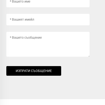
ИЗПРАТИ СЪОБЩЕНИЕ