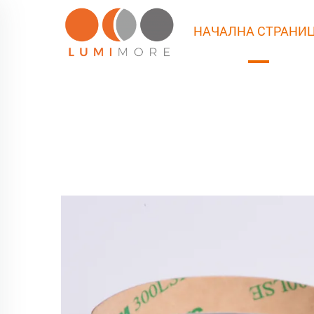
НАЧАЛНА СТРАНИ