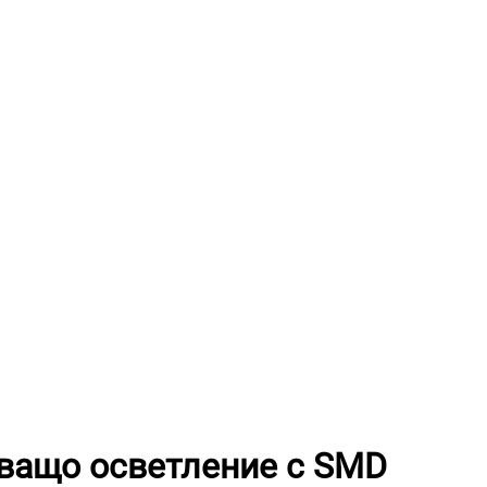
ващо осветление с SMD