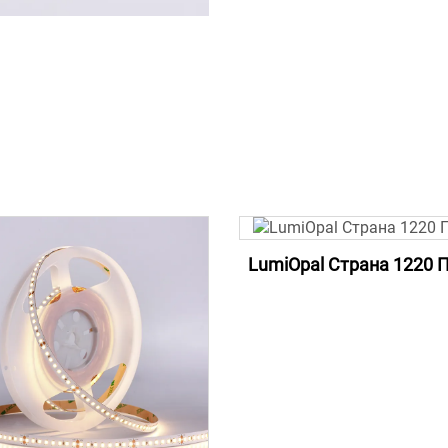
LumiOpal Страна 1220 