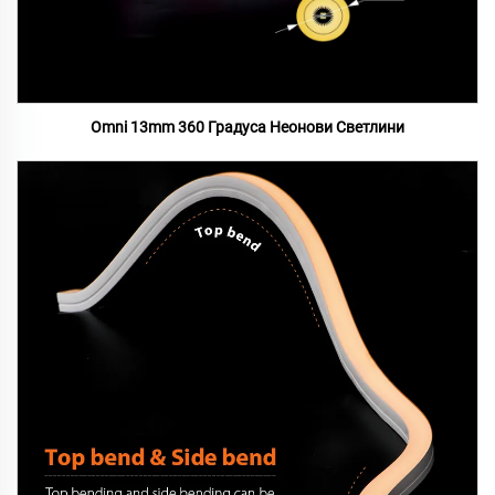
Omni 13mm 360 Градуса Неонови Светлини