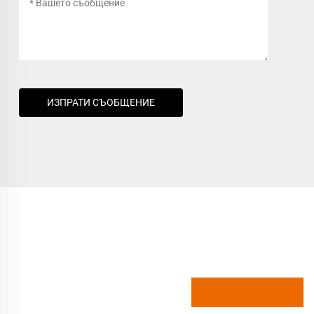
ИЗПРАТИ СЪОБЩЕНИЕ