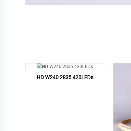
HD W240 2835 420LEDs