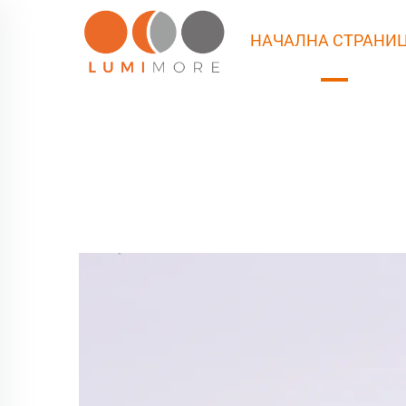
НАЧАЛНА СТРАНИ