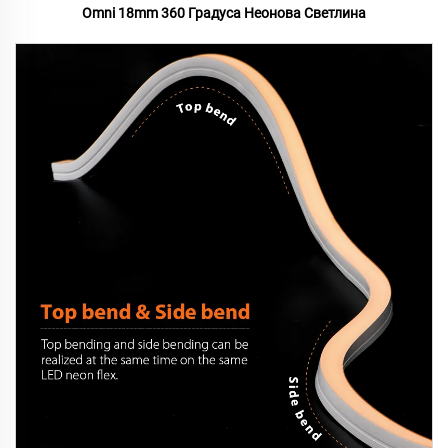
Omni 18mm 360 Градуса Неонова Светлина