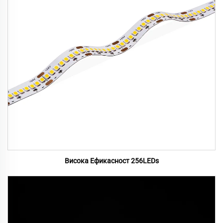
Висока Ефикасност 256LEDs