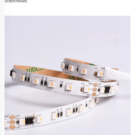
осветление.