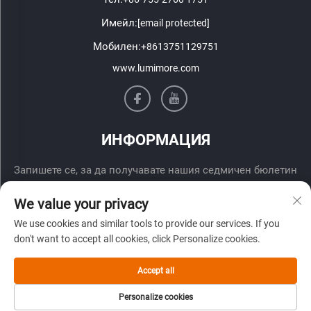
Имейл:
[email protected]
Мобилен:
+8613751129751
www.lumimore.com
ИНФОРМАЦИЯ
Запишете се, за да получавате нашия седмичен бюлетин
We value your privacy
We use cookies and similar tools to provide our services. If you
don't want to accept all cookies, click Personalize cookies.
Accept all
Изпрати
Personalize cookies