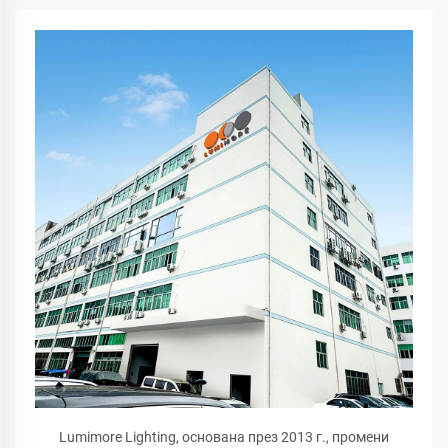
Lumimore Lighting, основана през 2013 г., промени