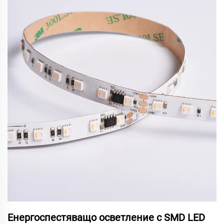
Енергоспестяващо осветление с SMD LED