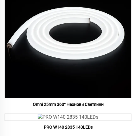
Omni 25mm 360° Неонови Светлини
PRO W140 2835 140LEDs