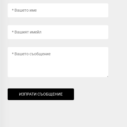
ИЗПРАТИ СЪОБЩЕНИЕ