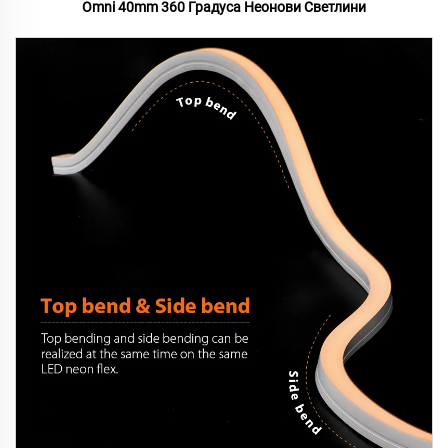
Omni 40mm 360 Градуса Неонови Светлини