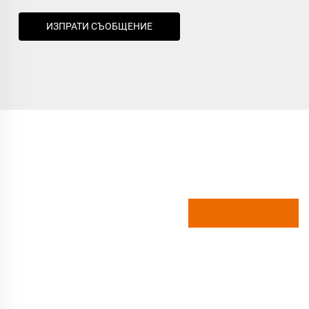
ИЗПРАТИ СЪОБЩЕНИЕ