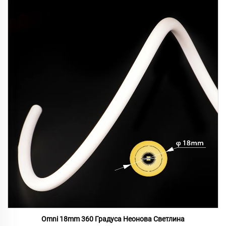
Omni 18mm 360 Градуса Неонова Светлина