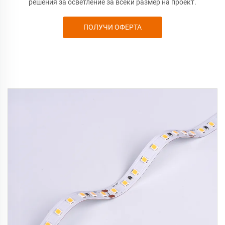
решения за осветление за всеки размер на проект.
ПОЛУЧИ ОФЕРТА