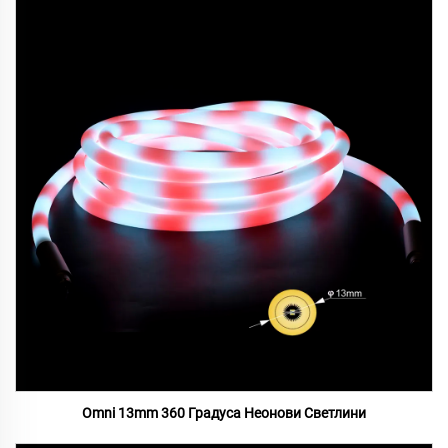
Omni 13mm 360 Градуса Неонови Светлини