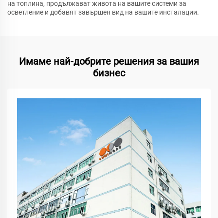
на топлина, продължават живота на вашите системи за
осветление и добавят завършен вид на вашите инсталации.
Имаме най-добрите решения за вашия
бизнес