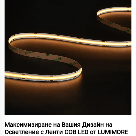
Максимизиране на Вашия Дизайн на
Осветление с Ленти COB LED от LUMIMORE