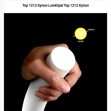
Top 1212 Купол LumiOpal Top 1212 Купол