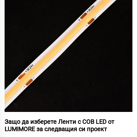
Защо да изберете Ленти с COB LED от
LUMIMORE за следващия си проект