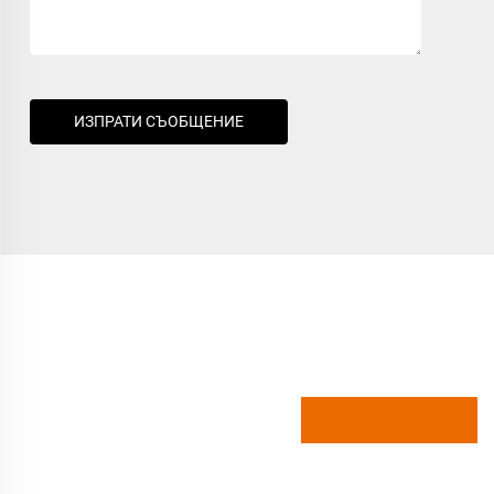
ИЗПРАТИ СЪОБЩЕНИЕ