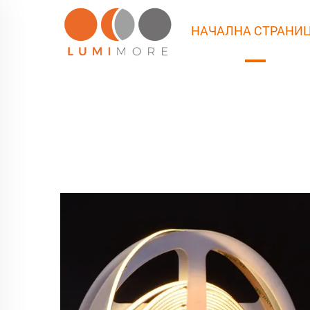
НАЧАЛНА СТРАНИ