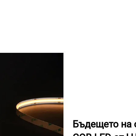
Бъдещето на 