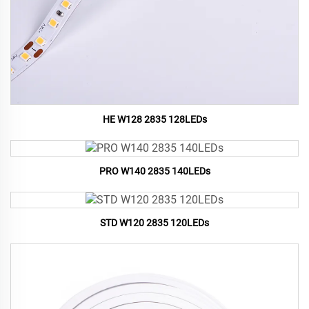
HE W128 2835 128LEDs
PRO W140 2835 140LEDs
STD W120 2835 120LEDs