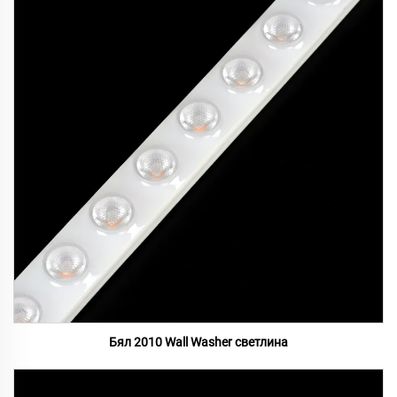
Бял 2010 Wall Washer светлина