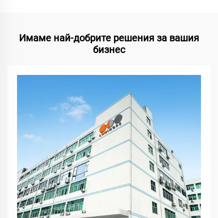
Имаме най-добрите решения за вашия
бизнес