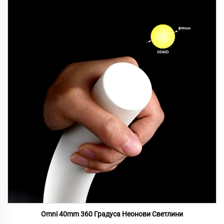
Omni 40mm 360 Градуса Неонови Светлини