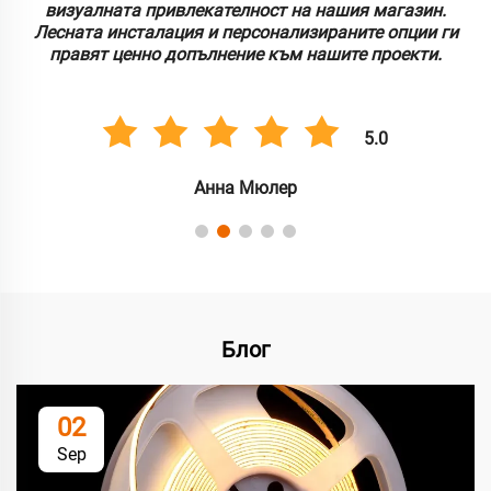
визуалната привлекателност на нашия магазин.
Лесната инсталация и персонализираните опции ги
правят ценно допълнение към нашите проекти.
5.0
Анна Мюлер
Блог
02
Sep