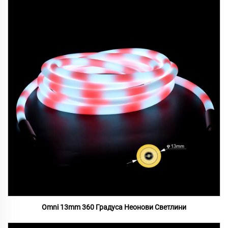
Omni 13mm 360 Градуса Неонови Светлини