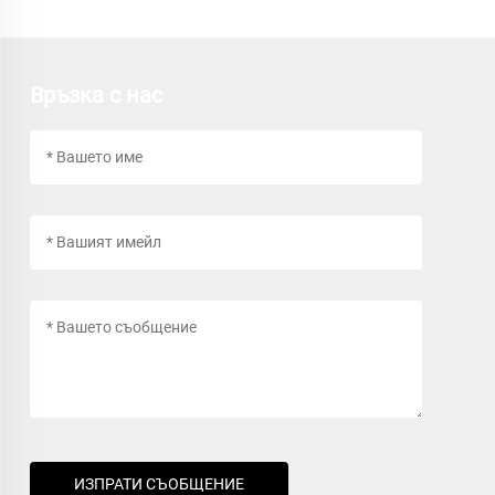
Връзка с нас
ИЗПРАТИ СЪОБЩЕНИЕ