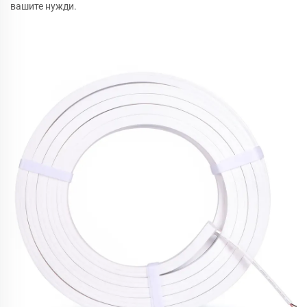
вашите нужди.