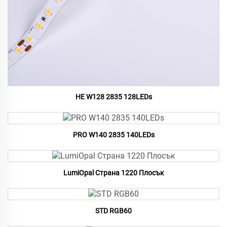
HE W128 2835 128LEDs
PRO W140 2835 140LEDs
LumiOpal Страна 1220 Плосък
STD RGB60