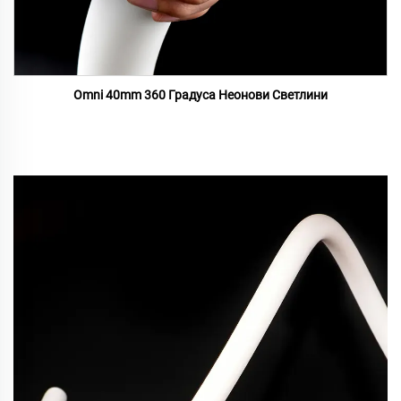
Omni 40mm 360 Градуса Неонови Светлини