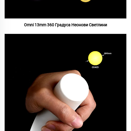
Omni 13mm 360 Градуса Неонови Светлини