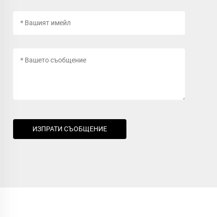
ИЗПРАТИ СЪОБЩЕНИЕ