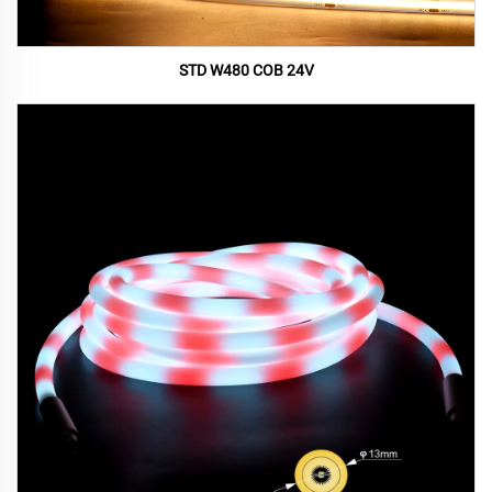
STD W480 COB 24V