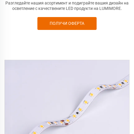
Разгледайте нашия асортимент и подиграйте вашия дизайн на
осветление с качествените LED продукти на LUMIMORE.
ПОЛУЧИ ОФЕРТА