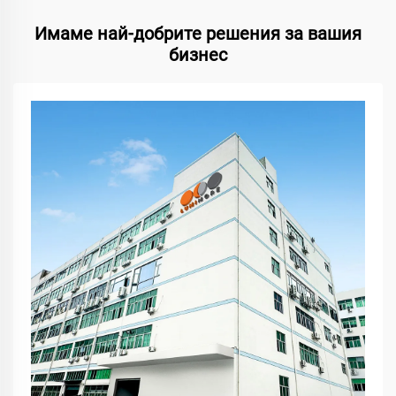
Имаме най-добрите решения за вашия
бизнес