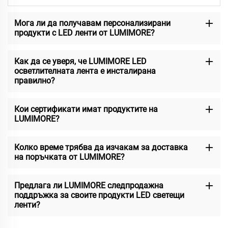
Мога ли да получавам персонализирани
продукти с LED ленти от LUMIMORE?
Как да се уверя, че LUMIMORE LED
осветлителната лента е инсталирана
правилно?
Кои сертификати имат продуктите на
LUMIMORE?
Колко време трябва да изчакам за доставка
на поръчката от LUMIMORE?
Предлага ли LUMIMORE следпродажна
поддръжка за своите продукти LED светещи
ленти?