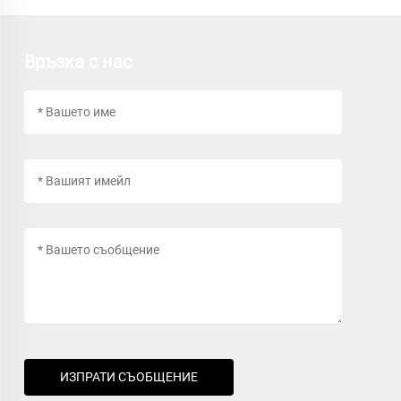
Връзка с нас
ИЗПРАТИ СЪОБЩЕНИЕ