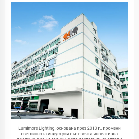
Lumimore Lighting, основана през 2013 г., промени
светлинната индустрия със своята иновативна