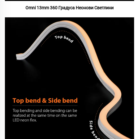
Omni 13mm 360 Градуса Неонови Светлини