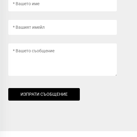
ИЗПРАТИ СЪОБЩЕНИЕ