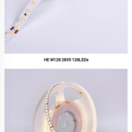
HE W128 2835 128LEDs