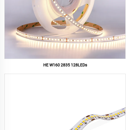
HE W160 2835 128LEDs