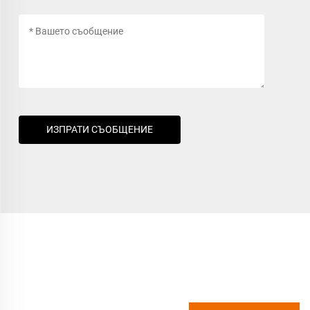
ИЗПРАТИ СЪОБЩЕНИЕ