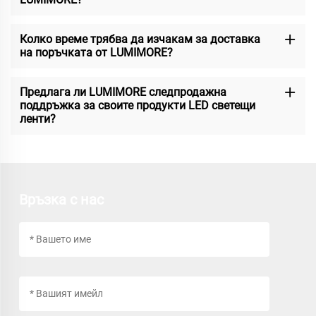
Колко време трябва да изчакам за доставка
на поръчката от LUMIMORE?
Предлага ли LUMIMORE следпродажна
поддръжка за своите продукти LED светещи
ленти?
Връзка с нас