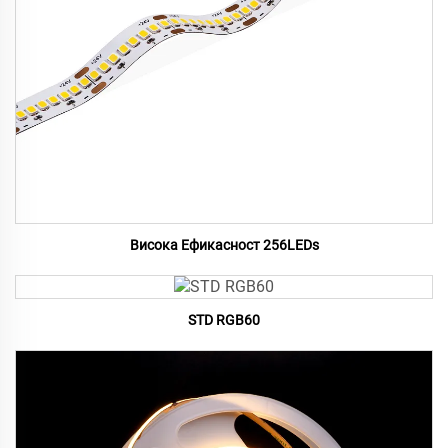
Висока Ефикасност 256LEDs
STD RGB60