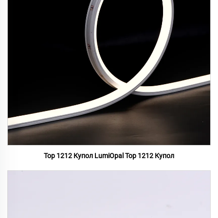
Top 1212 Купол LumiOpal Top 1212 Купол