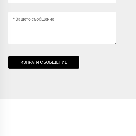
ИЗПРАТИ СЪОБЩЕНИЕ