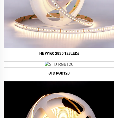
HE W160 2835 128LEDs
STD RGB120