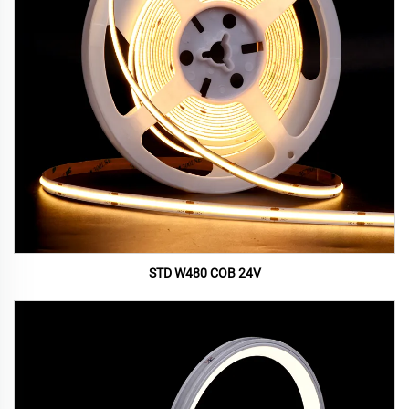
STD W480 COB 24V