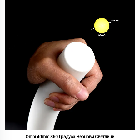
Omni 40mm 360 Градуса Неонови Светлини