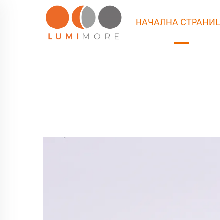
НАЧАЛНА СТРАНИ