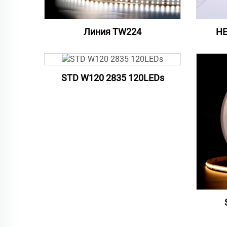
Линия TW224
HE
STD W120 2835 120LEDs