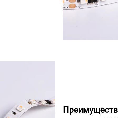
Преимущества