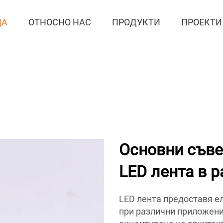
ЦА
ОТНОСНО НАС
ПРОДУКТИ
ПРОЕКТИ
Основни съве
LED лента в 
LED лента предоставя е
при различни приложени