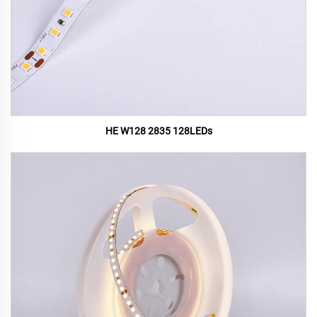
HE W128 2835 128LEDs