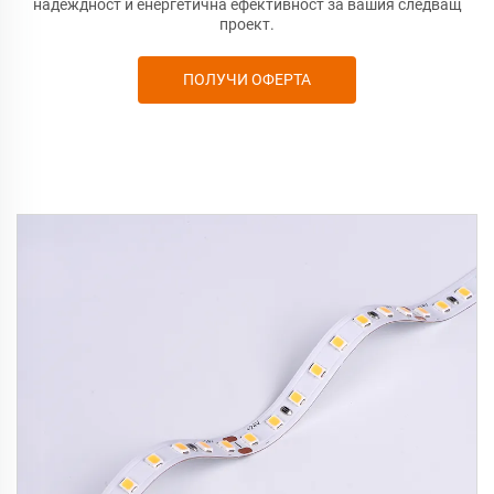
надеждност и енергетична ефективност за вашия следващ
проект.
ПОЛУЧИ ОФЕРТА