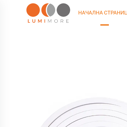
НАЧАЛНА СТРАНИ