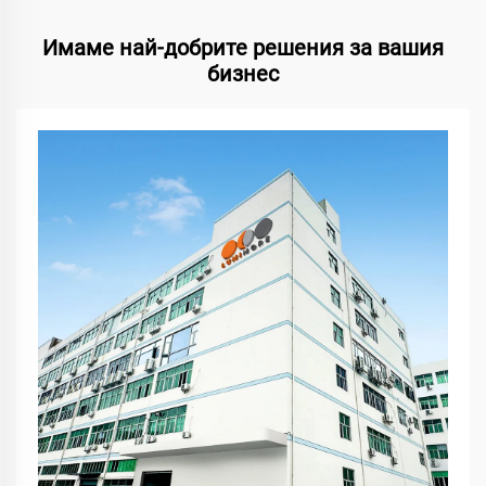
Имаме най-добрите решения за вашия
бизнес