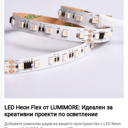
LED Неон Flex от LUMIMORE: Идеален за
креативни проекти по осветление
Добавете уникален шарм на вашето пространство с LED Neon