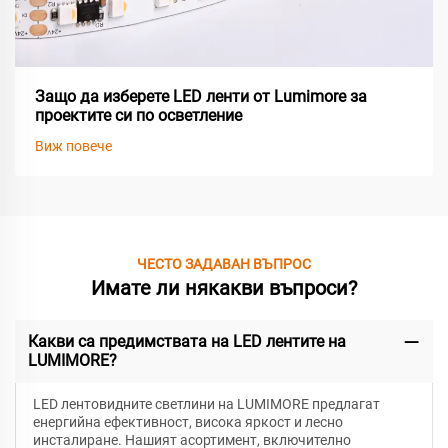
Защо да изберете LED ленти от Lumimore за
проектите си по осветление
Виж повече
ЧЕСТО ЗАДАВАН ВЪПРОС
Имате ли някакви въпроси?
Какви са предимствата на LED лентите на
LUMIMORE?
LED лентовидните светлини на LUMIMORE предлагат
енергийна ефективност, висока яркост и лесно
инсталиране. Нашият асортимент, включително