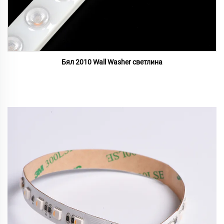
Бял 2010 Wall Washer светлина