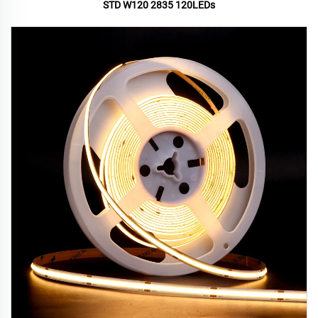
STD W120 2835 120LEDs