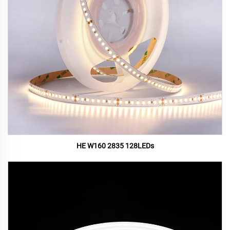
HE W160 2835 128LEDs