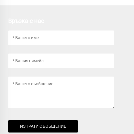
Връзка с нас
ИЗПРАТИ СЪОБЩЕНИЕ