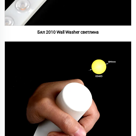
Бял 2010 Wall Washer светлина