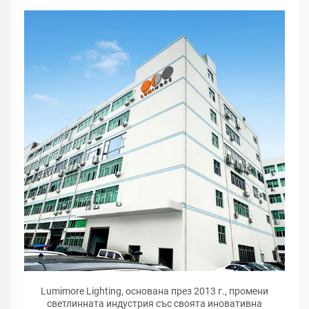
Lumimore Lighting, основана през 2013 г., промени
светлинната индустрия със своята иновативна