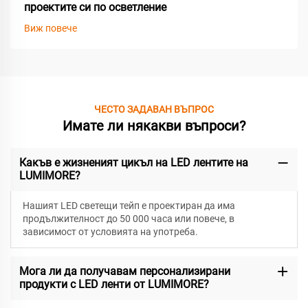
проектите си по осветление
Виж повече
ЧЕСТО ЗАДАВАН ВЪПРОС
Имате ли някакви въпроси?
Какъв е жизненият цикъл на LED лентите на
LUMIMORE?
Нашият LED светещи тейп е проектиран да има
продължителност до 50 000 часа или повече, в
зависимост от условията на употреба.
Мога ли да получавам персонализирани
продукти с LED ленти от LUMIMORE?