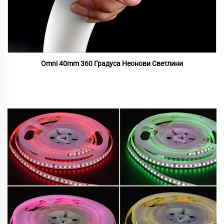
Omni 40mm 360 Градуса Неонови Светлини