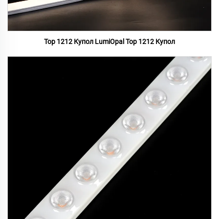
Top 1212 Купол LumiOpal Top 1212 Купол