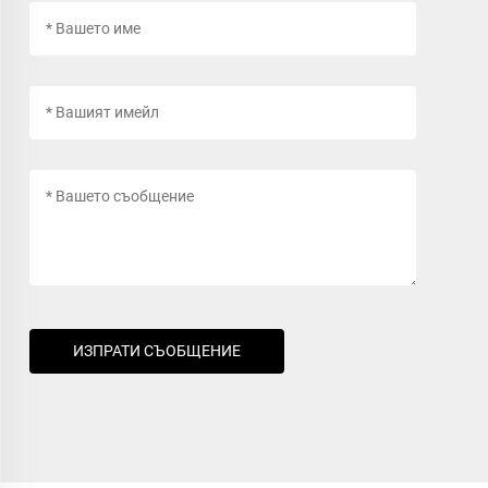
ИЗПРАТИ СЪОБЩЕНИЕ