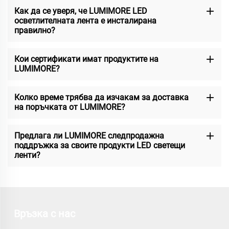
Как да се уверя, че LUMIMORE LED
осветлителната лента е инсталирана
правилно?
Кои сертификати имат продуктите на
LUMIMORE?
Колко време трябва да изчакам за доставка
на поръчката от LUMIMORE?
Предлага ли LUMIMORE следпродажна
поддръжка за своите продукти LED светещи
ленти?
Връзка с нас